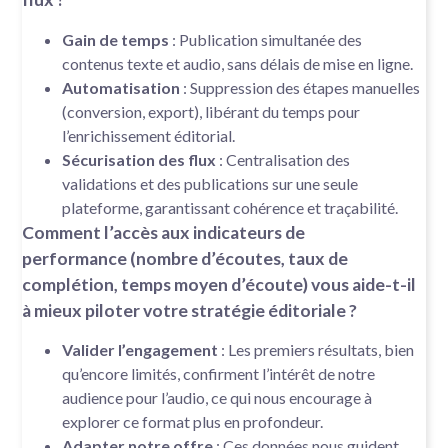
Gain de temps
: Publication simultanée des
contenus texte et audio, sans délais de mise en ligne.
Automatisation
: Suppression des étapes manuelles
(conversion, export), libérant du temps pour
l’enrichissement éditorial.
Sécurisation des flux
: Centralisation des
validations et des publications sur une seule
plateforme, garantissant cohérence et traçabilité.
Comment l’accès
aux indicateurs de
performance
(nombre d’écoutes, taux de
complétion, temps moyen d’écoute) vous
aide-t-il
à mieux piloter votre
stratégie éditorial
e ?
Valider l’engagement
: Les premiers résultats, bien
qu’encore limités, confirment l’intérêt de notre
audience pour l’audio, ce qui nous encourage à
explorer ce format plus en profondeur.
Adapter notre offre
: Ces données nous guident