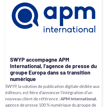
SWYP accompagne APM
International, l’agence de presse du
groupe Europa dans sa transition
numérique
SWYP, la solution de publication digitale dédiée aux
éditeurs, est fière d’annoncer l’intégration d’un
nouveau client de référence :
APM International
,
agence de presse 100 % numérique du groupe de