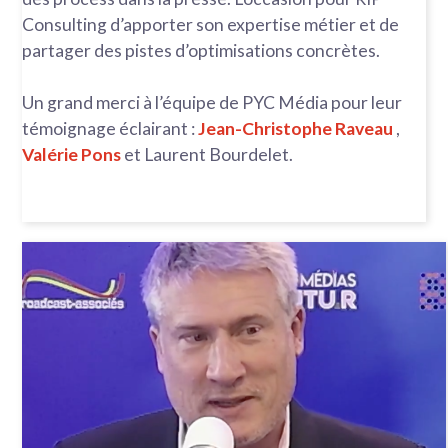
Consulting d’apporter son expertise métier et de
partager des pistes d’optimisations concrètes.
Un grand merci à l’équipe de PYC Média pour leur
témoignage éclairant :
Jean-Christophe Raveau
,
Valérie Pons
et Laurent Bourdelet.