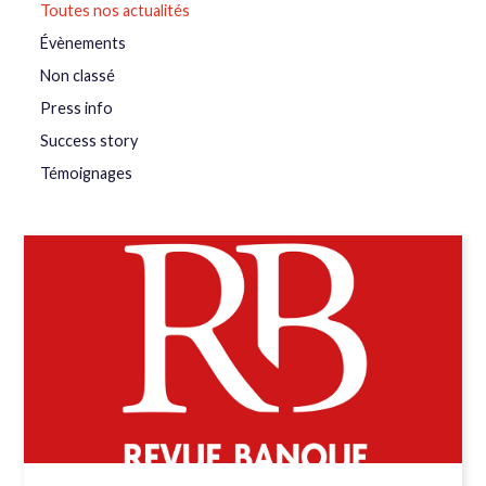
Toutes nos actualités
Évènements
Non classé
Press info
Success story
Témoignages