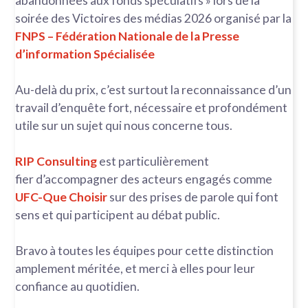
abandonnées aux fonds spéculatifs » lors de la
soirée des Victoires des médias 2026 organisé par la
FNPS – Fédération Nationale de la Presse
d’information Spécialisée
Au-delà du prix, c’est surtout la reconnaissance d’un
travail d’enquête fort, nécessaire et profondément
utile sur un sujet qui nous concerne tous.
RIP Consulting
est particulièrement
fier d’accompagner des acteurs engagés comme
UFC-Que Choisir
sur des prises de parole qui font
sens et qui participent au débat public.
Bravo à toutes les équipes pour cette distinction
amplement méritée, et merci à elles pour leur
confiance au quotidien.