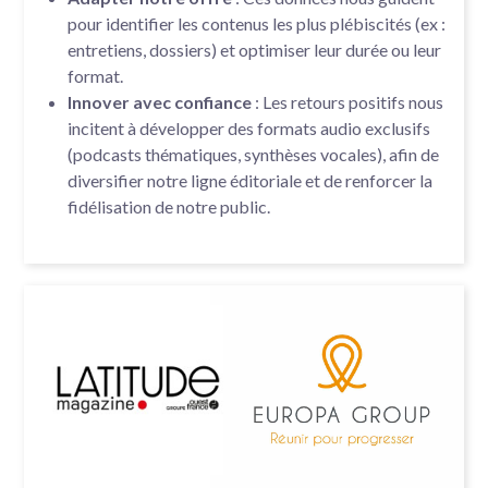
pour identifier les contenus les plus plébiscités (ex :
entretiens, dossiers) et optimiser leur durée ou leur
format.
Innover avec confiance
: Les retours positifs nous
incitent à développer des formats audio exclusifs
(podcasts thématiques, synthèses vocales), afin de
diversifier notre ligne éditoriale et de renforcer la
fidélisation de notre public.