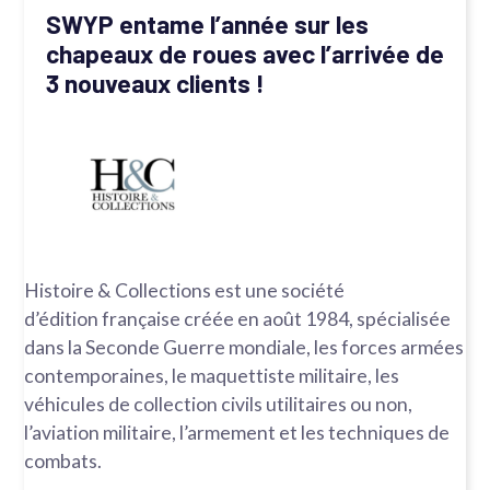
SWYP entame l’année sur les
chapeaux de roues avec l’arrivée de
3 nouveaux clients !
Histoire & Collections est une société
d’édition française créée en août 1984, spécialisée
dans la Seconde Guerre mondiale, les forces armées
contemporaines, le maquettiste militaire, les
véhicules de collection civils utilitaires ou non,
l’aviation militaire, l’armement et les techniques de
combats.