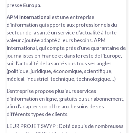
presse
Europa
.
APM International
est une entreprise
d’information qui apporte aux professionnels du
secteur de la santé un service d’actualité à forte
valeur ajoutée adapté à leurs besoins. APM
International, qui compte près d’une quarantaine de
journalistes en France et dans le reste de l’Europe,
suit l’actualité de la santé sous tous ses angles
(politique, juridique, économique, scientifique,
médical, industriel, technique, technologique…)
L’entreprise propose plusieurs services
d’information en ligne, gratuits ou sur abonnement,
afin d’adapter son offre aux besoins de ses
différents types de clients.
LEUR PROJET SWYP : Doté depuis de nombreuses