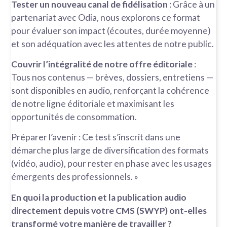
Tester un nouveau canal de fidélisation
: Grâce à un
partenariat avec Odia, nous explorons ce format
pour évaluer son impact (écoutes, durée moyenne)
et son adéquation avec les attentes de notre public.
Couvrir l’intégralité de notre offre éditoriale
:
Tous nos contenus — brèves, dossiers, entretiens —
sont disponibles en audio, renforçant la cohérence
de notre ligne éditoriale et maximisant les
opportunités de consommation.
Préparer l’avenir : Ce test s’inscrit dans une
démarche plus large de diversification des formats
(vidéo, audio), pour rester en phase avec les usages
émergents des professionnels. »
En quoi la production
et la publication audio
directement depuis votre CMS (SWYP) ont-elles
transformé votre manière
de travailler
?