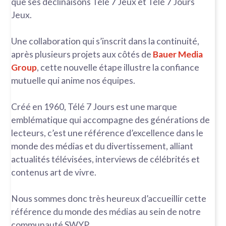
que ses déclinaisons Télé 7 Jeux et Télé 7 Jours
Jeux.
Une collaboration qui s’inscrit dans la continuité,
après plusieurs projets aux côtés de
Bauer Media
Group
, cette nouvelle étape illustre la confiance
mutuelle qui anime nos équipes.
Créé en 1960, Télé 7 Jours est une marque
emblématique qui accompagne des générations de
lecteurs, c’est une référence d’excellence dans le
monde des médias et du divertissement, alliant
actualités télévisées, interviews de célébrités et
contenus art de vivre.
Nous sommes donc très heureux d’accueillir cette
référence du monde des médias au sein de notre
communauté SWYP.