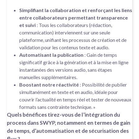
Simplifiant la collaboration et renforçant les liens
entre collaborateurs permettant transparence
et suivi
: Tous les collaborateurs (rédaction,
communication) interviennent sur une seule
plateforme, unifiant les processus de création et de
validation pour les contenus texte et audio.
Automatisant la publication
: Gain de temps
significatif grâce à la génération et à la mise en ligne
instantanées des versions audio, sans étapes
manuelles supplémentaires.
Boostant notre réactivité
: Possibilité de publier
simultanément en texte et en audio, idéale pour
couvrir l’actualité en temps réel et tester de nouveaux
formats sans contrainte technique. »
Quels bénéfices tirez-vous de l’intégration du
process dans SWYP, notamment en termes de gain
de temps, d’automatisation et de sécurisation des
flux ?