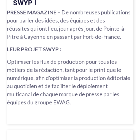
SWYP !
PRESSE MAGAZINE
– De nombreuses publications
pour parler des idées, des équipes et des
réussites qui ont lieu, jour après jour, de Pointe-à-
Pitre à Cayenne en passant par Fort-de-France.
LEUR PROJET SWYP :
Optimiser les flux de production pour tous les
métiers de la rédaction, tant pour le print que le
numérique, afin d’optimiser la production éditoriale
au quotidien et de faciliter le déploiement
multicanal de chaque marque de presse par les
équipes du groupe EWAG.