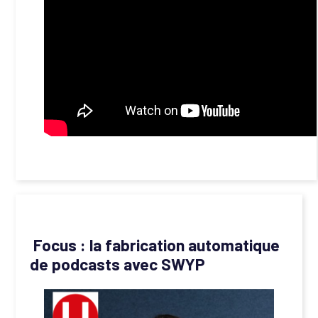
Focus : la fabrication automatique
de podcasts avec SWYP