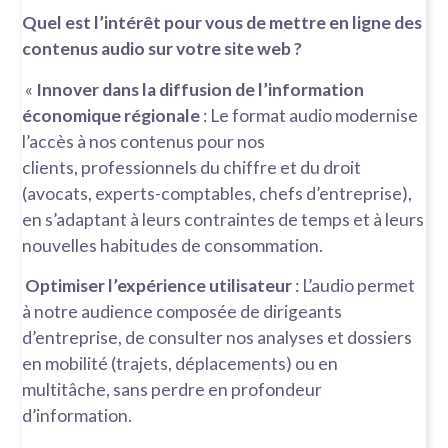
Quel est l’intérêt pour vous de mettre en ligne des
contenus audio sur votre site web ?
«
Innover dans la diffusion de l’information
économique régionale
: Le format audio modernise
l’accès à nos contenus pour nos
clients, professionnels du chiffre et du droit
(avocats, experts-comptables, chefs d’entreprise),
en s’adaptant à leurs contraintes de temps et à leurs
nouvelles habitudes de consommation.
Optimiser l’expérience utilisateur
: L’audio permet
à notre audience composée de dirigeants
d’entreprise, de consulter nos analyses et dossiers
en mobilité (trajets, déplacements) ou en
multitâche, sans perdre en profondeur
d’information.