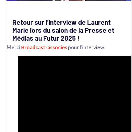
Retour sur l’interview de Laurent
Marie lors du salon de la Presse et
Médias au Futur 2025 !
Merci
Broadcast-associes
pour l’interview.