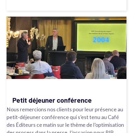
Petit déjeuner conférence
Nous remercions nos clients pour leur présence au
petit-déjeuner conférence qui s’est tenu au Café
des Éditeurs ce matin sur le thème de l’optimisation
des process dans la presse. L’occasion pour RIP