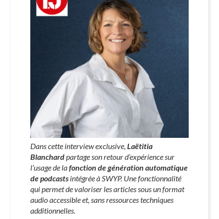
Dans cette interview exclusive,
Laëtitia
Blanchard
partage son retour d’expérience sur
l’usage de la
fonction de génération automatique
de podcasts
intégrée à SWYP. Une fonctionnalité
qui permet de valoriser les articles sous un format
audio accessible et, sans ressources techniques
additionnelles.