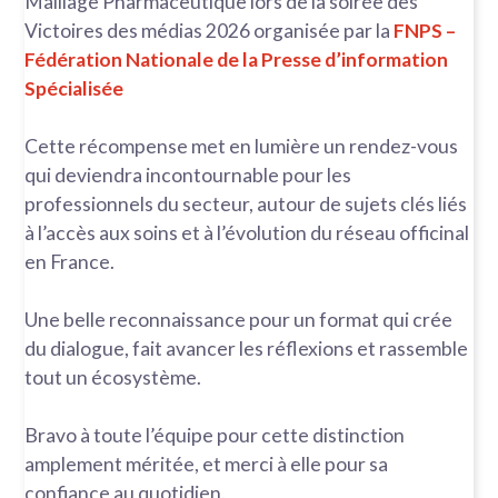
Maillage Pharmaceutique lors de la soirée des
Victoires des médias 2026 organisée par la
FNPS –
Fédération Nationale de la Presse d’information
Spécialisée
Cette récompense met en lumière un rendez-vous
qui deviendra incontournable pour les
professionnels du secteur, autour de sujets clés liés
à l’accès aux soins et à l’évolution du réseau officinal
en France.
Une belle reconnaissance pour un format qui crée
du dialogue, fait avancer les réflexions et rassemble
tout un écosystème.
Bravo à toute l’équipe pour cette distinction
amplement méritée, et merci à elle pour sa
confiance au quotidien.