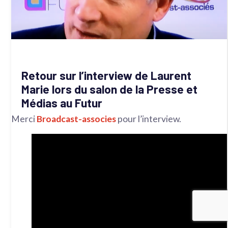
Retour sur l’interview de Laurent
Marie lors du salon de la Presse et
Médias au Futur
Merci
Broadcast-associes
pour l’interview.