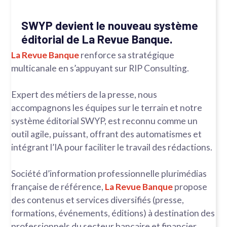
SWYP devient le nouveau système
éditorial de La Revue Banque.
La Revue Banque
renforce sa stratégique
multicanale en s’appuyant sur RIP Consulting.
Expert des métiers de la presse, nous
accompagnons les équipes sur le terrain et notre
système éditorial SWYP, est reconnu comme un
outil agile, puissant, offrant des automatismes et
intégrant l’IA pour faciliter le travail des rédactions.
Société d’information professionnelle plurimédias
française de référence,
La Revue Banque
propose
des contenus et services diversifiés (presse,
formations, événements, éditions) à destination des
professionnels du secteur bancaire et financier.