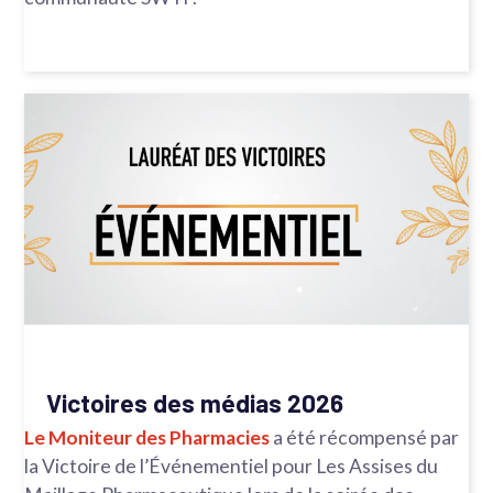
Victoires des médias 2026
Le Moniteur des Pharmacies
a été récompensé par
la Victoire de l’Événementiel pour Les Assises du