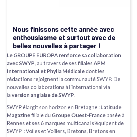
Nous finissons cette année avec
enthousiasme et surtout avec de
belles nouvelles à partager !
Le GROUPE EUROPA renforce sa collaboration
avec SWYP
, au travers de ses filiales
APM
International et
Phylia Médicale
dont les
rédactions rejoignent la communauté SWYP. De
nouvelles collaborations à l’international via
la
version anglaise de SWYP.
SWYP élargit son horizon en Bretagne :
Latitude
Magazine
filiale du
Groupe Ouest-France
basée à
Rennes et ses 6 marques multicanal s’équipent de
SWYP : Voiles et Voiliers, Bretons, Bretons en