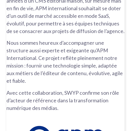
années d’un CMS éditorial maison, sur mesure mais
en fin de vie, APM international souhaitait se doter
d’un outil de marché accessible en mode SaaS,
évolutif, pour permettre à ses équipes techniques
de se consacrer aux projets de diffusion de l’agence.
Nous sommes heureux d’accompagner une
structure aussi experte et exigeante qu’APM
International. Ce projet reflète pleinement notre
mission : fournir une technologie simple, adaptée
aux métiers de l’éditeur de contenu, évolutive, agile
et fiable.
Avec cette collaboration, SWYP confirme son rôle
d’acteur de référence dans la transformation
numérique des médias.