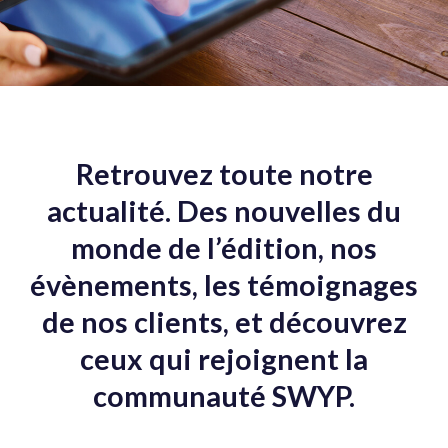
Retrouvez toute notre
actualité. Des nouvelles du
monde de l’édition, nos
évènements, les témoignages
de nos clients, et découvrez
ceux qui rejoignent la
communauté SWYP.