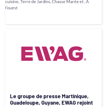
cuisine, Terre de Jardins, Chasse Marée et , A
l’ouest
Le groupe de presse Martinique,
Guadeloupe, Guyane, EWAG rejoint