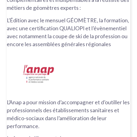
métiers de géomètres experts :
L’Édition avec le mensuel GÉOMÈTRE, la formation,
avec une certification QUALIOPI et l’évènementiel
avec notamment la coupe de ski de la profession ou
encore les assemblées générales régionales
L’Anap a pour mission d’accompagner et d’outiller les
professionnels des établissements sanitaires et
médico-sociaux dans l’amélioration de leur
performance.