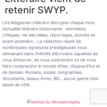
retenir SWYP.
Lire Magazine Littéraire décrypte chaque mois
l’actualité littéraire foisonnante : entretiens,
critiques, vie des idées, reportages, extraits en
avant-première… La rédaction réunit de
nombreuses signatures prestigieuses vous
emmenant dans l’intimité d’écrivains capables de
vous émouvoir, de vous surprendre ou de vous
faire comprendre le monde d’hier, d’aujourd’hui et
de demain. Romans, essais, biographies,
documents, beaux-livres, BD… aucun genre n’est
laissé de côté.