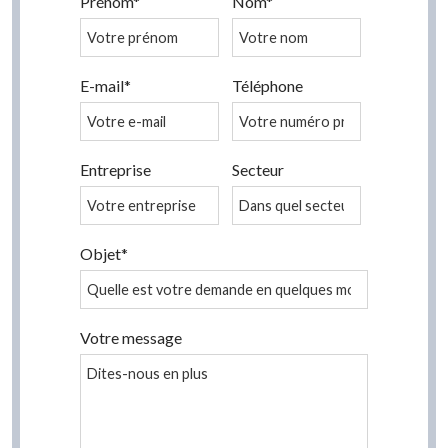
Prénom*
Nom*
E-mail*
Téléphone
Entreprise
Secteur
Objet*
Votre message