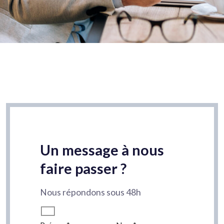
Un message à nous
faire passer ?
Nous répondons sous 48h