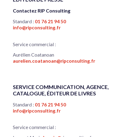
Contactez RIP Consulting
Standard :
01 76 21 94 50
info@ripconsulting.fr
Service commercial :
Aurélien Coatanoan
aurelien.coatanoan@ripconsulting.fr
SERVICE COMMUNICATION, AGENCE,
CATALOGUE, ÉDITEUR DE LIVRES
Standard :
01 76 21 94 50
info@ripconsulting.fr
Service commercial :