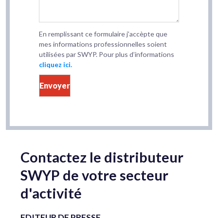
En remplissant ce formulaire j’accèpte que
mes informations professionnelles soient
utilisées par SWYP. Pour plus d’informations
cliquez ici.
Contactez le distributeur
SWYP de votre secteur
d'activité
EDITEUR DE PRESSE