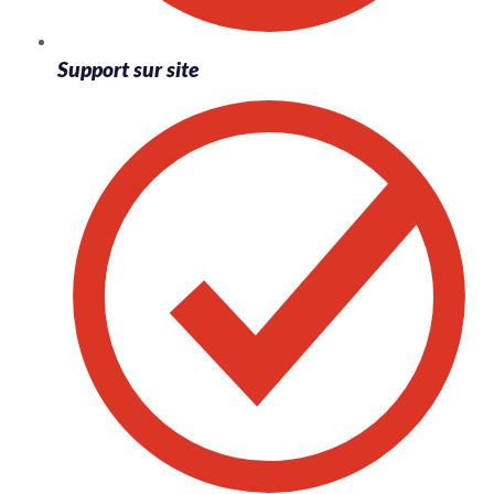
Support sur site