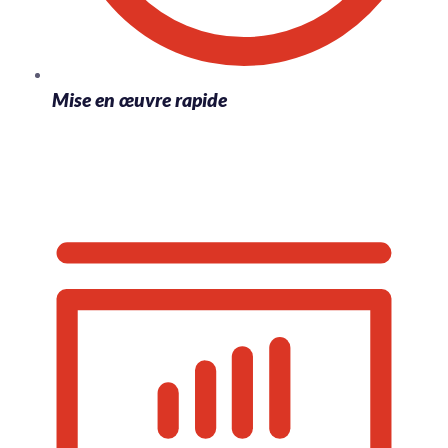
Mise en œuvre rapide