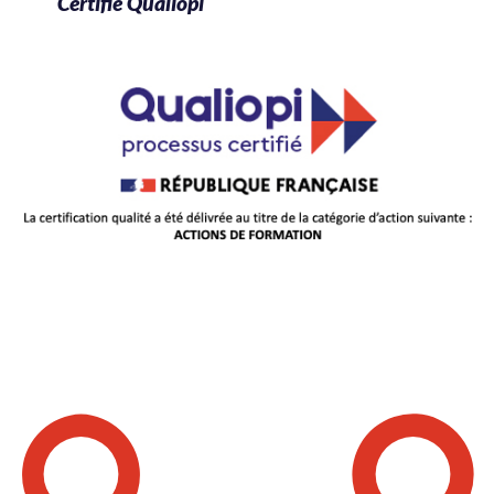
Certifié Qualiopi