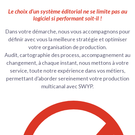
Le choix d’un système éditorial ne se limite pas au
logiciel si performant soit-il !
Dans votre démarche, nous vous accompagnons pour
définir avec vous la meilleure stratégie et optimiser
votre organisation de production.
Audit, cartographie des process, accompagnement au
changement, à chaque instant, nous mettons à votre
service, toute notre expérience dans vos métiers,
permettant d’aborder sereinement votre production
multicanal avec SWYP.