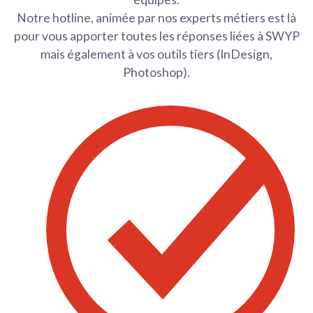
Notre hotline, animée par nos experts métiers est là
pour vous apporter toutes les réponses liées à SWYP
mais également à vos outils tiers (InDesign,
Photoshop).