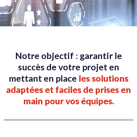
Notre objectif : garantir le
succès de votre projet en
mettant en place
les solutions
adaptées et faciles de prises en
main pour vos équipes.