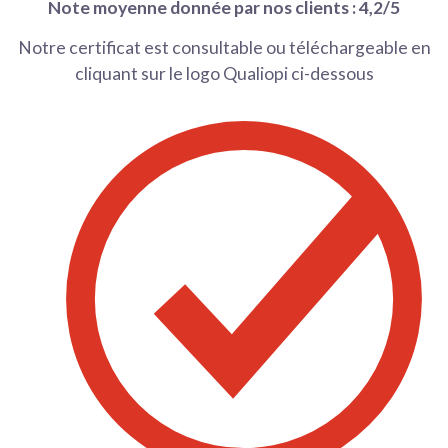
Note moyenne donnée par nos clients : 4,2/5
Notre certificat est consultable ou téléchargeable en
cliquant sur le logo Qualiopi ci-dessous