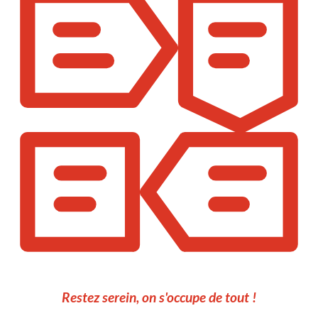
Restez serein, on s'occupe de tout !