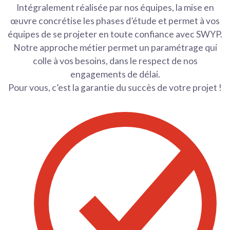
Intégralement réalisée par nos équipes, la mise en
œuvre concrétise les phases d’étude et permet à vos
équipes de se projeter en toute confiance avec SWYP.
Notre approche métier permet un paramétrage qui
colle à vos besoins, dans le respect de nos
engagements de délai.
Pour vous, c’est la garantie du succès de votre projet !