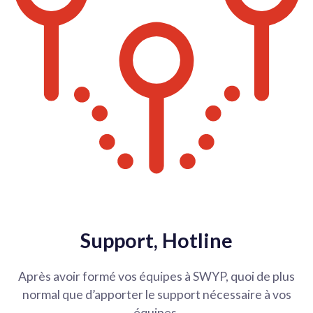
Support, Hotline
Après avoir formé vos équipes à SWYP, quoi de plus
normal que d’apporter le support nécessaire à vos
équipes.