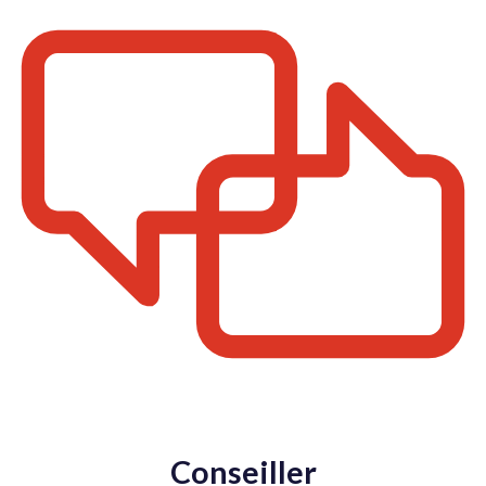
Conseiller