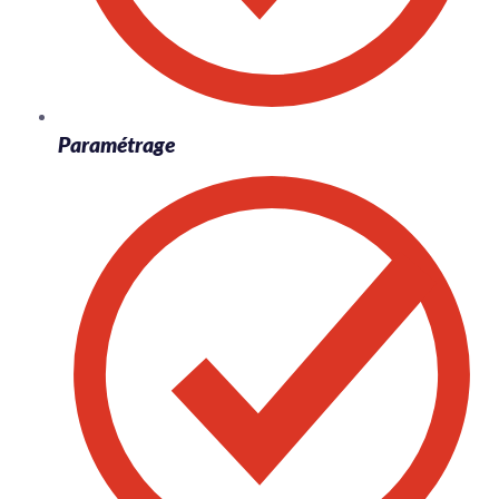
Paramétrage