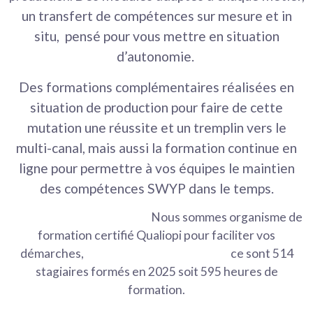
un transfert de compétences sur mesure et in
situ
,
pensé pour vous mettre en situation
d’autonomie.
Des formations complémentaires réalisées en
situation de production pour faire de cette
mutation une réussite et un tremplin vers le
multi-canal, mais aussi la formation continue en
ligne pour permettre à vos équipes le
maintien
des compétences SWYP dans le temps.
Nous sommes organisme de
formation certifié Qualiopi pour faciliter vos
démarches, ce sont 514
stagiaires formés en 2025 soit 595 heures de
formation.