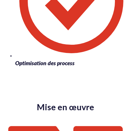
Optimisation des process
Mise en œuvre