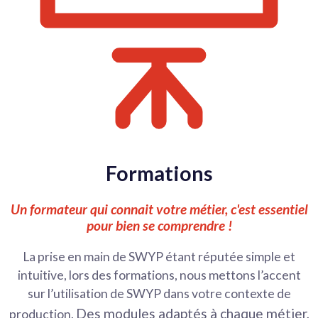
Formations
Un formateur qui connait votre métier, c'est essentiel
pour bien se comprendre !
La prise en main de SWYP étant réputée simple et
intuitive, lors des formations, nous mettons l’accent
sur l’utilisation de SWYP dans votre contexte de
Des modules adaptés à chaque métier,
production.