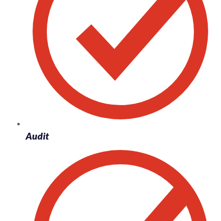
Audit