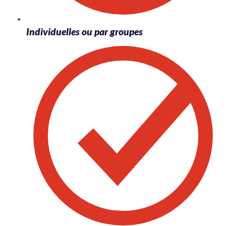
Individuelles ou par groupes