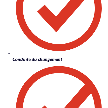
Conduite du changement