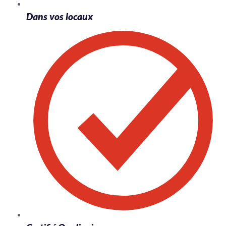
Dans vos locaux