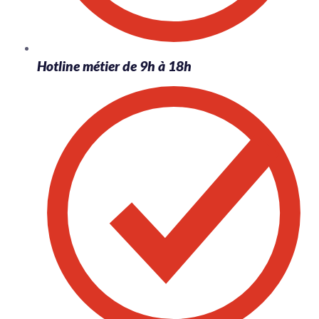
Hotline métier de 9h à 18h