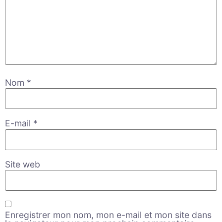
Nom
*
E-mail
*
Site web
Enregistrer mon nom, mon e-mail et mon site dans