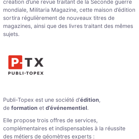
création d’une revue traitant de la Seconde guerre
mondiale, Militaria Magazine, cette maison d’édition
sortira régulièrement de nouveaux titres de
magazines, ainsi que des livres traitant des mêmes
sujets.
Publi-Topex est une société d’
édition
,
de
formation
et
d’événementiel
.
Elle propose trois offres de services,
complémentaires et indispensables à la réussite
des métiers de géomètres experts :