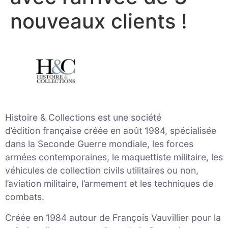
nouveaux clients !
Histoire & Collections est une société
d’édition française créée en août 1984, spécialisée
dans la Seconde Guerre mondiale, les forces
armées contemporaines, le maquettiste militaire, les
véhicules de collection civils utilitaires ou non,
l’aviation militaire, l’armement et les techniques de
combats.
Créée en 1984 autour de François Vauvillier pour la