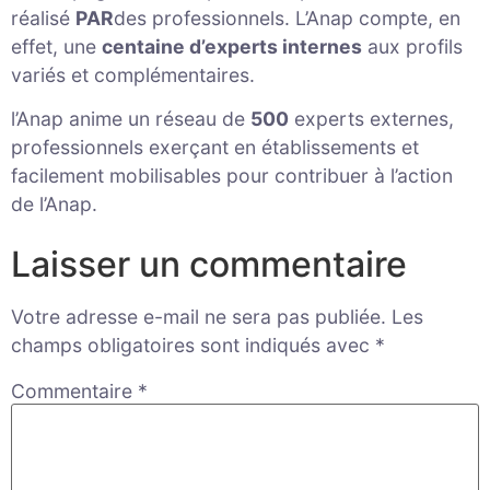
réalisé
PAR
des professionnels. L’Anap compte, en
effet, une
centaine d’experts internes
aux profils
variés et complémentaires.
l’Anap anime un réseau de
500
experts externes,
professionnels exerçant en établissements et
facilement mobilisables pour contribuer à l’action
de l’Anap.
Laisser un commentaire
Votre adresse e-mail ne sera pas publiée.
Les
champs obligatoires sont indiqués avec
*
Commentaire
*