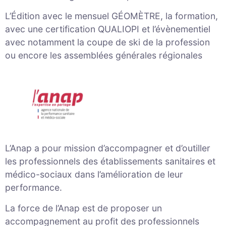
L’Édition avec le mensuel GÉOMÈTRE, la formation,
avec une certification QUALIOPI et l’évènementiel
avec notamment la coupe de ski de la profession
ou encore les assemblées générales régionales
L’Anap a pour mission d’accompagner et d’outiller
les professionnels des établissements sanitaires et
médico-sociaux dans l’amélioration de leur
performance.
La force de l’Anap est de proposer un
accompagnement au profit des professionnels