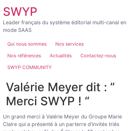
Aller
SWYP
au
contenu
Leader français du système éditorial multi-canal en
mode SAAS
Qui nous sommes
Nos services
Nos références
Actualités
Contactez-nous
SWYP COMMUNITY
Valérie Meyer dit : ”
Merci SWYP ! “
Un grand merci à Valérie Meyer du Groupe Marie
Claire qui a présenté à un parterre d’invités triés