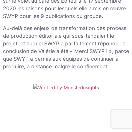
sur le volet au café des Éditeurs le 17 septembre
2020 les raisons pour lesquels elle a mis en œuvre
SWYP pour les 9 publications du groupe.
Au-delà des enjeux de transformation des process
de production éditoriale qui sous-tendaient le
projet, et auquel SWYP a parfaitement répondu, la
conclusion de Valérie a été « Merci SWYP ! », parce
que SWYP a permis aux équipes de continuer à
produire, à distance malgré le confinement.