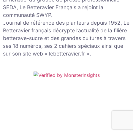
SEDA, Le Betteravier Français a rejoint la
communauté SWYP.
Journal de référence des planteurs depuis 1952, Le
Betteravier français décrypte l’actualité de la filière
betterave-sucre et des grandes cultures à travers
ses 18 numéros, ses 2 cahiers spéciaux ainsi que
sur son site web « lebetteravier.fr ».