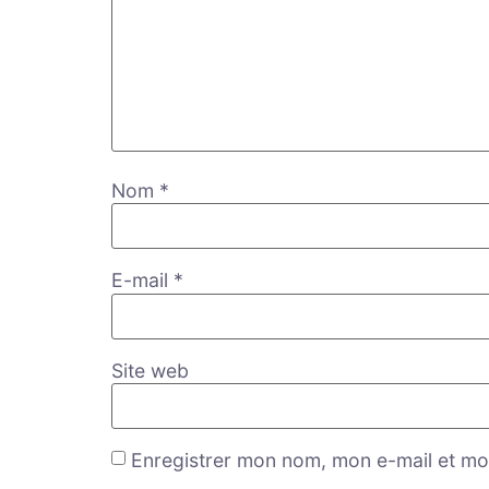
Nom
*
E-mail
*
Site web
Enregistrer mon nom, mon e-mail et mo