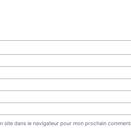
n site dans le navigateur pour mon prochain commenta