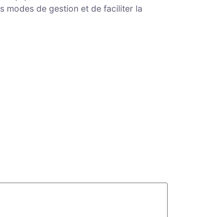
 modes de gestion et de faciliter la