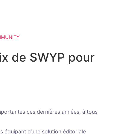
MMUNITY
oix de SWYP pour
portantes ces dernières années, à tous
s équipant d’une solution éditoriale