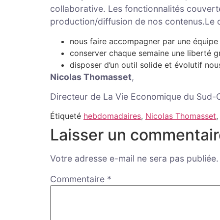
collaborative. Les fonctionnalités couver
production/diffusion de nos contenus.Le c
nous faire accompagner par une équipe
conserver chaque semaine une liberté 
disposer d’un outil solide et évolutif n
Nicolas Thomasset
,
Directeur de La Vie Economique du Sud-
Étiqueté
hebdomadaires
,
Nicolas Thomasset
Laisser un commentair
Votre adresse e-mail ne sera pas publiée.
Commentaire
*