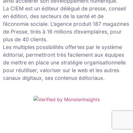
ainsi accélérer son développement numérique.
La CIEM est un éditeur délégué de presse, conseil
en édition, des secteurs de la santé et de
l’économie sociale. L’agence produit 187 magazines
de Presse, tirés à 16 millions d’exemplaires, pour
plus de 40 clients.
Les multiples possibilités offertes par le système
éditorial, permettront très facilement aux équipes
de mettre en place une stratégie organisationnelle
pour réutiliser, valoriser sur le web et les autres
canaux digitaux, ses contenus éditoriaux.