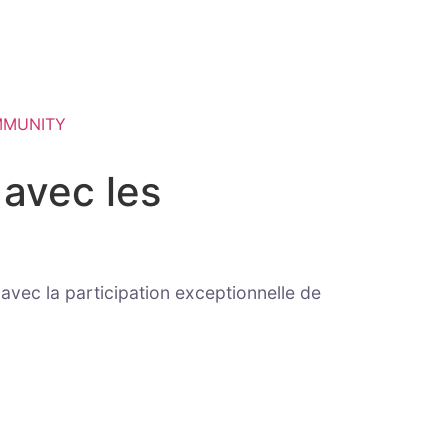
MMUNITY
 avec les
 avec la participation exceptionnelle de