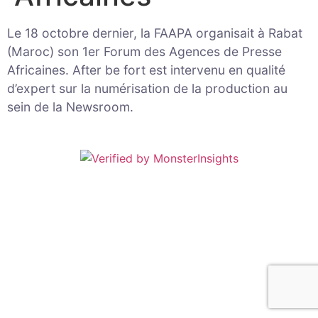
Le 18 octobre dernier, la FAAPA organisait à Rabat
(Maroc) son 1er Forum des Agences de Presse
Africaines. After be fort est intervenu en qualité
d’expert sur la numérisation de la production au
sein de la Newsroom.