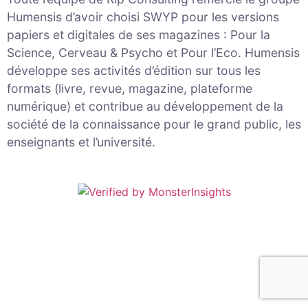
Humensis d’avoir choisi SWYP pour les versions
papiers et digitales de ses magazines : Pour la
Science, Cerveau & Psycho et Pour l’Eco. Humensis
développe ses activités d’édition sur tous les
formats (livre, revue, magazine, plateforme
numérique) et contribue au développement de la
société de la connaissance pour le grand public, les
enseignants et l’université.