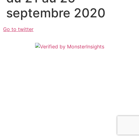
septembre 2020
Go to twitter