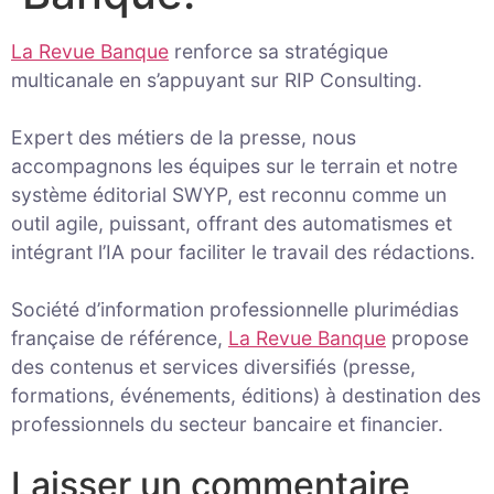
La Revue Banque
renforce sa stratégique
multicanale en s’appuyant sur RIP Consulting.
Expert des métiers de la presse, nous
accompagnons les équipes sur le terrain et notre
système éditorial SWYP, est reconnu comme un
outil agile, puissant, offrant des automatismes et
intégrant l’IA pour faciliter le travail des rédactions.
Société d’information professionnelle plurimédias
française de référence,
La Revue Banque
propose
des contenus et services diversifiés (presse,
formations, événements, éditions) à destination des
professionnels du secteur bancaire et financier.
Laisser un commentaire