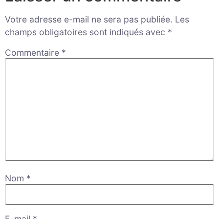
Votre adresse e-mail ne sera pas publiée.
Les
champs obligatoires sont indiqués avec
*
Commentaire
*
Nom
*
E-mail
*