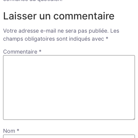
Laisser un commentaire
Votre adresse e-mail ne sera pas publiée.
Les
champs obligatoires sont indiqués avec
*
Commentaire
*
Nom
*