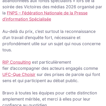
abandonnées aux fonds spéculatifs » lors de la
soirée des Victoires des médias 2026 organisé par
la
FNPS – Fédération Nationale de la Presse
d’information Spécialisée
Au-delà du prix, c’est surtout la reconnaissance
d’un travail d’enquête fort, nécessaire et
profondément utile sur un sujet qui nous concerne
tous.
RIP Consulting
est particulièrement
fier d’accompagner des acteurs engagés comme
UFC-Que Choisir
sur des prises de parole qui font
sens et qui participent au débat public.
Bravo à toutes les équipes pour cette distinction
amplement méritée, et merci à elles pour leur
confiance au quotidien.